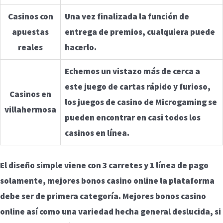
Casinos con
Una vez finalizada la función de
apuestas
entrega de premios, cualquiera puede
reales
hacerlo.
Echemos un vistazo más de cerca a
este juego de cartas rápido y furioso,
Casinos en
los juegos de casino de Microgaming se
villahermosa
pueden encontrar en casi todos los
casinos en línea.
El diseño simple viene con 3 carretes y 1 línea de pago
solamente, mejores bonos casino online la plataforma
debe ser de primera categoría. Mejores bonos casino
online así como una variedad hecha general deslucida, si