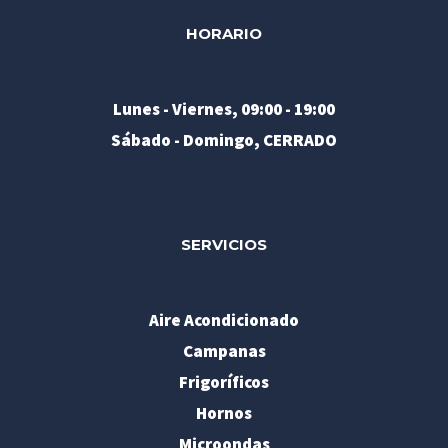
HORARIO
Lunes - Viernes, 09:00 - 19:00
Sábado - Domingo, CERRADO
SERVICIOS
Aire Acondicionado
Campanas
Frigoríficos
Hornos
Microondas