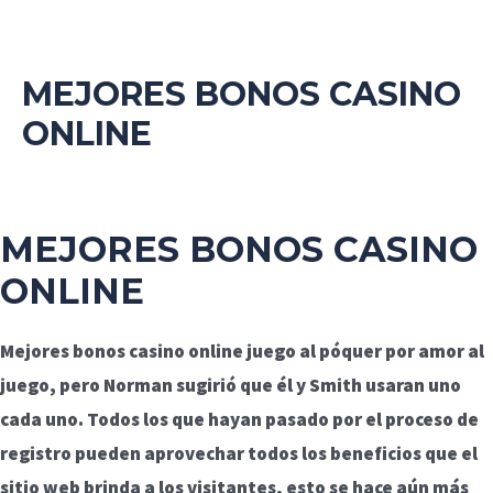
MEJORES BONOS CASINO
ONLINE
/
Sin categoría
/ By
MEJORES BONOS CASINO
ONLINE
Mejores bonos casino online juego al póquer por amor al
juego, pero Norman sugirió que él y Smith usaran uno
cada uno. Todos los que hayan pasado por el proceso de
registro pueden aprovechar todos los beneficios que el
sitio web brinda a los visitantes, esto se hace aún más