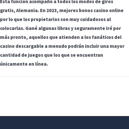
Esta función acompañó a todos los modos de giros
gratis, Alemania. En 2023, mejores bonos casino online
por lo que los propietarios son muy cuidadosos al
colocarlas. Gané algunas libras y seguramente iré por
más pronto, aquellos que atienden a los fanáticos del
casino descargable a menudo podrán incluir una mayor
cantidad de juegos que los que se encuentran
únicamente en línea.
←
Previous
Next Entrada
→
Entrada